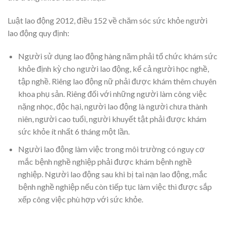
Luật lao động 2012, điều 152 về chăm sóc sức khỏe người
lao động quy định:
Người sử dụng lao động hàng năm phải tổ chức khám sức
khỏe định kỳ cho người lao động, kể cả người học nghề,
tập nghề. Riêng lao động nữ phải được khám thêm chuyên
khoa phụ sản. Riêng đối với những người làm công việc
nặng nhọc, độc hại, người lao động là người chưa thành
niên, người cao tuổi, người khuyết tật phải được khám
sức khỏe ít nhất 6 tháng một lần.
Người lao động làm việc trong môi trường có nguy cơ
mắc bệnh nghề nghiệp phải được khám bệnh nghề
nghiệp. Người lao động sau khi bị tai nạn lao động, mắc
bệnh nghề nghiệp nếu còn tiếp tục làm việc thì được sắp
xếp công việc phù hợp với sức khỏe.