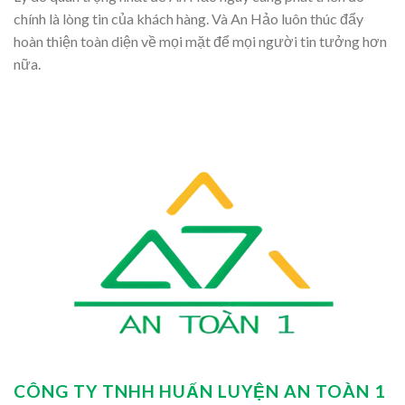
chính là lòng tin của khách hàng. Và An Hảo luôn thúc đẩy
hoàn thiện toàn diện về mọi mặt để mọi người tin tưởng hơn
nữa.
CÔNG TY TNHH HUẤN LUYỆN AN TOÀN 1