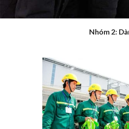
Nhóm 2: Dàn